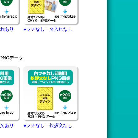
入れあり
●フチなし・名入れなし
・PNGデータ
拶文あり
●フチなし・挨拶文なし