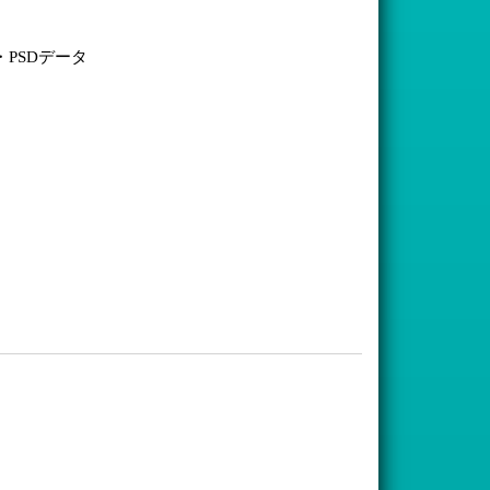
B・PSDデータ