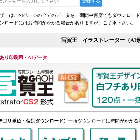
登録する
ザーはこのページの全てのデータを、期間中何度でもダウンロー
ンロードにはお時間がかかる場合がありますが、ご了承下さい。
写賀王 イラストレーター（AI
あり印刷用・AIデータ
テゴリ単位・個別ダウンロード）
一括ダウンロードに時間がかかる