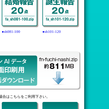
●sh081-100
●sh101-120
場合はこちらをご利用下さい。