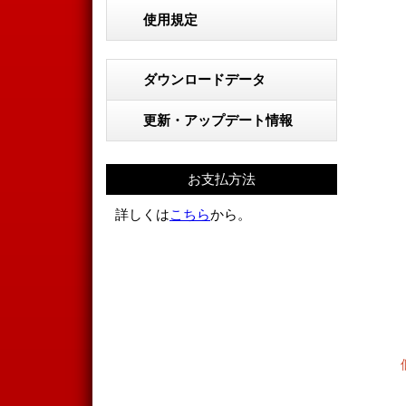
使用規定
ダウンロードデータ
更新・アップデート情報
お支払方法
詳しくは
こちら
から。