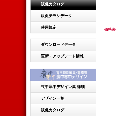
販促カタログ
販促チラシデータ
使用規定
価格表
ダウンロードデータ
更新・アップデート情報
喪中寒中デザイン集 詳細
デザイン一覧
販促カタログ