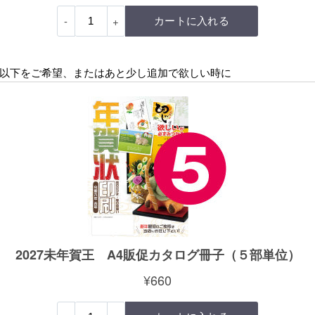
以下をご希望、またはあと少し追加で欲しい時に