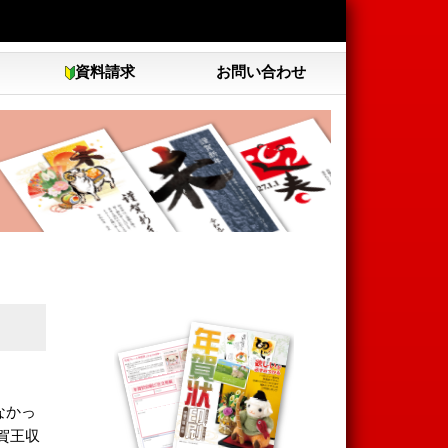
資料請求
お問い合わせ
なかっ
賀王収