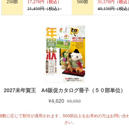
250部
17,270円（税込）
500部
31,570円（税込
21,450円（税込）
40,150円（税込