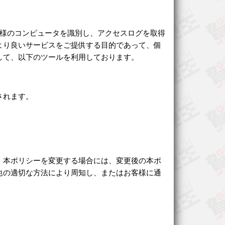
てお客様のコンピュータを識別し、アクセスログを取得
より良いサービスをご提供する目的であって、個
して、以下のツールを利用しております。
されます。
、本ポリシーを変更する場合には、変更後の本ポ
他の適切な方法により周知し、またはお客様に通