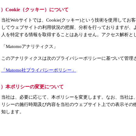
）Cookie（クッキー）について
当社Webサイトでは、Cookie(クッキー)という技術を使用し
してウェブサイトの利用状況の把握、分析を行っておりますが、
人を特定する情報を取得することはありません。アクセス解析と
「Matomoアナリティクス」
このアナリティクスは次のプライバシーポリシーに基づいて管理
「Matomo社プライバシーポリシー」
２）本ポリシーの変更について
当社は、必要に応じて、本ポリシーを変更します。なお、当社は
リシーの施行時期及び内容を当社のウェブサイト上での表示その
知します。