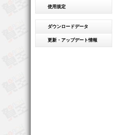
使用規定
ダウンロードデータ
更新・アップデート情報