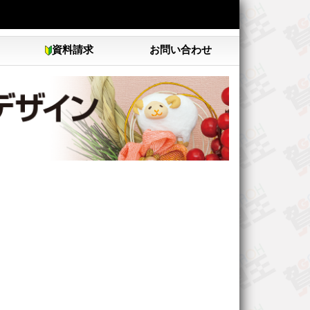
資料請求
お問い合わせ