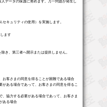
個人データの保護に努めます。万一問題が発生し
SLセキュリティの使用）を実施します。
施します
を除き、第三者へ開示または提供しません。
、お客さまの同意を得ることが困難である場合
要がある場合であって、お客さまの同意を得るこ
で、協力する必要がある場合であって、お客さま
がある場合