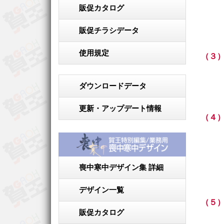
販促カタログ
販促チラシデータ
使用規定
（３
ダウンロードデータ
更新・アップデート情報
（４
喪中寒中デザイン集 詳細
デザイン一覧
（５
販促カタログ